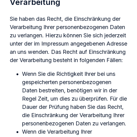
Verarbeitung
Sie haben das Recht, die Einschränkung der
Verarbeitung Ihrer personenbezogenen Daten
zu verlangen. Hierzu können Sie sich jederzeit
unter der im Impressum angegebenen Adresse
an uns wenden. Das Recht auf Einschränkung
der Verarbeitung besteht in folgenden Fällen:
Wenn Sie die Richtigkeit Ihrer bei uns
gespeicherten personenbezogenen
Daten bestreiten, benötigen wir in der
Regel Zeit, um dies zu überprüfen. Für die
Dauer der Prüfung haben Sie das Recht,
die Einschränkung der Verarbeitung Ihrer
personenbezogenen Daten zu verlangen.
Wenn die Verarbeitung Ihrer