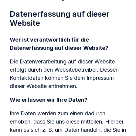
Datenerfassung auf dieser
Website
Wer ist verantwortlich für die
Datenerfassung auf dieser Website?
Die Datenverarbeitung auf dieser Website
erfolgt durch den Websitebetreiber. Dessen
Kontaktdaten können Sie dem Impressum
dieser Website entnehmen.
Wie erfassen wir Ihre Daten?
Ihre Daten werden zum einen dadurch
erhoben, dass Sie uns diese mitteilen. Hierbei
kann es sich z. B. um Daten handeln, die Sie in