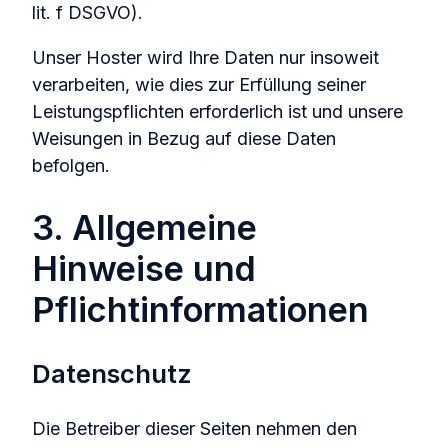
lit. f DSGVO).
Unser Hoster wird Ihre Daten nur insoweit
verarbeiten, wie dies zur Erfüllung seiner
Leistungspflichten erforderlich ist und unsere
Weisungen in Bezug auf diese Daten
befolgen.
3. Allgemeine
Hinweise und
Pflichtinformationen
Datenschutz
Die Betreiber dieser Seiten nehmen den