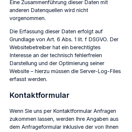
Eine Zusammenführung dieser Daten mit
anderen Datenquellen wird nicht
vorgenommen.
Die Erfassung dieser Daten erfolgt auf
Grundlage von Art. 6 Abs. 1 lit. f DSGVO. Der
Websitebetreiber hat ein berechtigtes
Interesse an der technisch fehlerfreien
Darstellung und der Optimierung seiner
Website – hierzu müssen die Server-Log-Files
erfasst werden.
Kontaktformular
Wenn Sie uns per Kontaktformular Anfragen
zukommen lassen, werden Ihre Angaben aus
dem Anfrageformular inklusive der von Ihnen