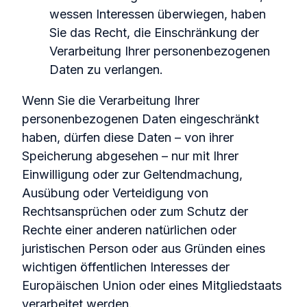
wessen Interessen überwiegen, haben
Sie das Recht, die Einschränkung der
Verarbeitung Ihrer personenbezogenen
Daten zu verlangen.
Wenn Sie die Verarbeitung Ihrer
personenbezogenen Daten eingeschränkt
haben, dürfen diese Daten – von ihrer
Speicherung abgesehen – nur mit Ihrer
Einwilligung oder zur Geltendmachung,
Ausübung oder Verteidigung von
Rechtsansprüchen oder zum Schutz der
Rechte einer anderen natürlichen oder
juristischen Person oder aus Gründen eines
wichtigen öffentlichen Interesses der
Europäischen Union oder eines Mitgliedstaats
verarbeitet werden.