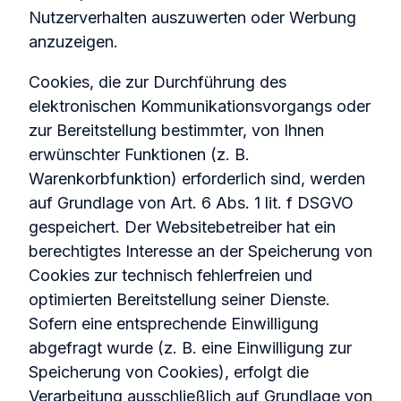
Nutzerverhalten auszuwerten oder Werbung
anzuzeigen.
Cookies, die zur Durchführung des
elektronischen Kommunikationsvorgangs oder
zur Bereitstellung bestimmter, von Ihnen
erwünschter Funktionen (z. B.
Warenkorbfunktion) erforderlich sind, werden
auf Grundlage von Art. 6 Abs. 1 lit. f DSGVO
gespeichert. Der Websitebetreiber hat ein
berechtigtes Interesse an der Speicherung von
Cookies zur technisch fehlerfreien und
optimierten Bereitstellung seiner Dienste.
Sofern eine entsprechende Einwilligung
abgefragt wurde (z. B. eine Einwilligung zur
Speicherung von Cookies), erfolgt die
Verarbeitung ausschließlich auf Grundlage von