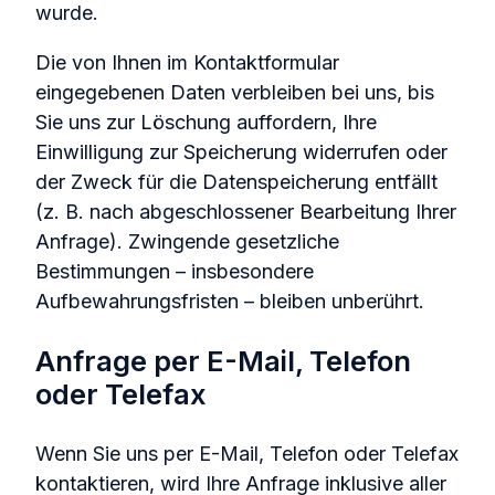
wurde.
Die von Ihnen im Kontaktformular
eingegebenen Daten verbleiben bei uns, bis
Sie uns zur Löschung auffordern, Ihre
Einwilligung zur Speicherung widerrufen oder
der Zweck für die Datenspeicherung entfällt
(z. B. nach abgeschlossener Bearbeitung Ihrer
Anfrage). Zwingende gesetzliche
Bestimmungen – insbesondere
Aufbewahrungsfristen – bleiben unberührt.
Anfrage per E-Mail, Telefon
oder Telefax
Wenn Sie uns per E-Mail, Telefon oder Telefax
kontaktieren, wird Ihre Anfrage inklusive aller