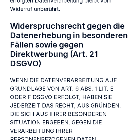
erfolgten Datenverarbeitung bleibt vom
Widerruf unberührt.
Widerspruchsrecht gegen die
Datenerhebung in besonderen
Fällen sowie gegen
Direktwerbung (Art. 21
DSGVO)
WENN DIE DATENVERARBEITUNG AUF
GRUNDLAGE VON ART. 6 ABS. 1 LIT. E
ODER F DSGVO ERFOLGT, HABEN SIE
JEDERZEIT DAS RECHT, AUS GRÜNDEN,
DIE SICH AUS IHRER BESONDEREN
SITUATION ERGEBEN, GEGEN DIE
VERARBEITUNG IHRER
PERSONENBEZOGENEN DATEN