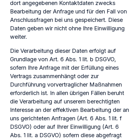
dort angegebenen Kontaktdaten zwecks
Bearbeitung der Anfrage und für den Fall von
Anschlussfragen bei uns gespeichert. Diese
Daten geben wir nicht ohne Ihre Einwilligung
weiter.
Die Verarbeitung dieser Daten erfolgt auf
Grundlage von Art. 6 Abs. 1 lit. b DSGVO,
sofern Ihre Anfrage mit der Erfüllung eines
Vertrags zusammenhängt oder zur
Durchführung vorvertraglicher Maßnahmen
erforderlich ist. In allen übrigen Fällen beruht
die Verarbeitung auf unserem berechtigten
Interesse an der effektiven Bearbeitung der an
uns gerichteten Anfragen (Art. 6 Abs. 1 lit. f
DSGVO) oder auf Ihrer Einwilligung (Art. 6
Abs. 1 lit. a DSGVO) sofern diese abgefragt