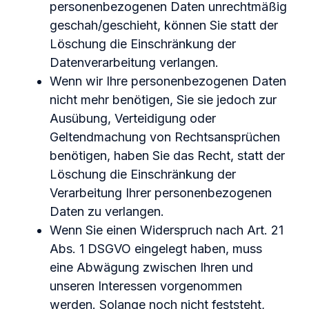
personenbezogenen Daten unrechtmäßig
geschah/geschieht, können Sie statt der
Löschung die Einschränkung der
Datenverarbeitung verlangen.
Wenn wir Ihre personenbezogenen Daten
nicht mehr benötigen, Sie sie jedoch zur
Ausübung, Verteidigung oder
Geltendmachung von Rechtsansprüchen
benötigen, haben Sie das Recht, statt der
Löschung die Einschränkung der
Verarbeitung Ihrer personenbezogenen
Daten zu verlangen.
Wenn Sie einen Widerspruch nach Art. 21
Abs. 1 DSGVO eingelegt haben, muss
eine Abwägung zwischen Ihren und
unseren Interessen vorgenommen
werden. Solange noch nicht feststeht,