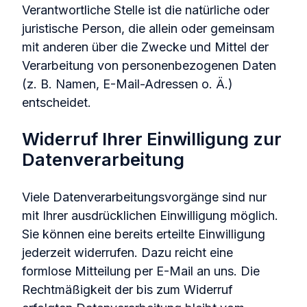
Verantwortliche Stelle ist die natürliche oder
juristische Person, die allein oder gemeinsam
mit anderen über die Zwecke und Mittel der
Verarbeitung von personenbezogenen Daten
(z. B. Namen, E-Mail-Adressen o. Ä.)
entscheidet.
Widerruf Ihrer Einwilligung zur
Datenverarbeitung
Viele Datenverarbeitungsvorgänge sind nur
mit Ihrer ausdrücklichen Einwilligung möglich.
Sie können eine bereits erteilte Einwilligung
jederzeit widerrufen. Dazu reicht eine
formlose Mitteilung per E-Mail an uns. Die
Rechtmäßigkeit der bis zum Widerruf