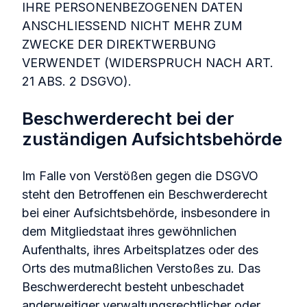
IHRE PERSONENBEZOGENEN DATEN
ANSCHLIESSEND NICHT MEHR ZUM
ZWECKE DER DIREKTWERBUNG
VERWENDET (WIDERSPRUCH NACH ART.
21 ABS. 2 DSGVO).
Beschwerderecht bei der
zuständigen Aufsichtsbehörde
Im Falle von Verstößen gegen die DSGVO
steht den Betroffenen ein Beschwerderecht
bei einer Aufsichtsbehörde, insbesondere in
dem Mitgliedstaat ihres gewöhnlichen
Aufenthalts, ihres Arbeitsplatzes oder des
Orts des mutmaßlichen Verstoßes zu. Das
Beschwerderecht besteht unbeschadet
anderweitiger verwaltungsrechtlicher oder