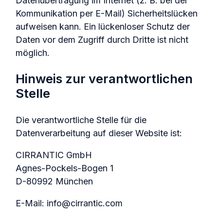
Datenübertragung im Internet (z. B. bei der
Kommunikation per E-Mail) Sicherheitslücken
aufweisen kann. Ein lückenloser Schutz der
Daten vor dem Zugriff durch Dritte ist nicht
möglich.
Hinweis zur verantwortlichen
Stelle
Die verantwortliche Stelle für die
Datenverarbeitung auf dieser Website ist:
CIRRANTIC GmbH
Agnes-Pockels-Bogen 1
D-80992 München
E-Mail: info@cirrantic.com