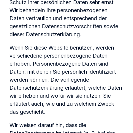
Schutz Ihrer persönlichen Daten sehr ernst.
Wir behandeln Ihre personenbezogenen
Daten vertraulich und entsprechend der
gesetzlichen Datenschutzvorschriften sowie
dieser Datenschutzerklärung.
Wenn Sie diese Website benutzen, werden
verschiedene personenbezogene Daten
erhoben. Personenbezogene Daten sind
Daten, mit denen Sie persönlich identifiziert
werden können. Die vorliegende
Datenschutzerklärung erläutert, welche Daten
wir erheben und wofür wir sie nutzen. Sie
erläutert auch, wie und zu welchem Zweck
das geschieht.
Wir weisen darauf hin, dass die