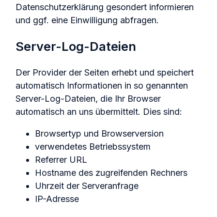
Datenschutzerklärung gesondert informieren
und ggf. eine Einwilligung abfragen.
Server-Log-Dateien
Der Provider der Seiten erhebt und speichert
automatisch Informationen in so genannten
Server-Log-Dateien, die Ihr Browser
automatisch an uns übermittelt. Dies sind:
Browsertyp und Browserversion
verwendetes Betriebssystem
Referrer URL
Hostname des zugreifenden Rechners
Uhrzeit der Serveranfrage
IP-Adresse