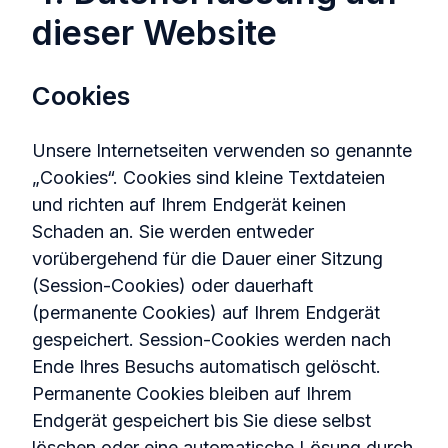
dieser Website
Cookies
Unsere Internetseiten verwenden so genannte
„Cookies“. Cookies sind kleine Textdateien
und richten auf Ihrem Endgerät keinen
Schaden an. Sie werden entweder
vorübergehend für die Dauer einer Sitzung
(Session-Cookies) oder dauerhaft
(permanente Cookies) auf Ihrem Endgerät
gespeichert. Session-Cookies werden nach
Ende Ihres Besuchs automatisch gelöscht.
Permanente Cookies bleiben auf Ihrem
Endgerät gespeichert bis Sie diese selbst
löschen oder eine automatische Lösung durch