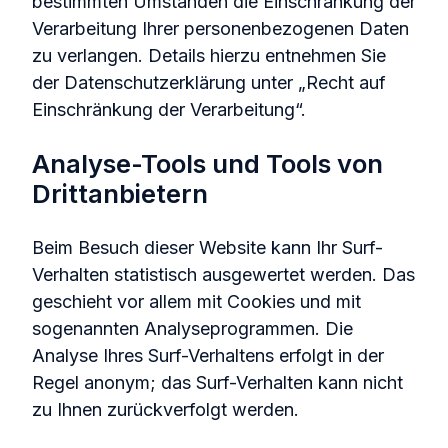
bestimmten Umständen die Einschränkung der
Verarbeitung Ihrer personenbezogenen Daten
zu verlangen. Details hierzu entnehmen Sie
der Datenschutzerklärung unter „Recht auf
Einschränkung der Verarbeitung“.
Analyse-Tools und Tools von
Drittanbietern
Beim Besuch dieser Website kann Ihr Surf-
Verhalten statistisch ausgewertet werden. Das
geschieht vor allem mit Cookies und mit
sogenannten Analyseprogrammen. Die
Analyse Ihres Surf-Verhaltens erfolgt in der
Regel anonym; das Surf-Verhalten kann nicht
zu Ihnen zurückverfolgt werden.