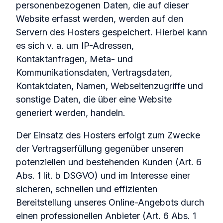
personenbezogenen Daten, die auf dieser
Website erfasst werden, werden auf den
Servern des Hosters gespeichert. Hierbei kann
es sich v. a. um IP-Adressen,
Kontaktanfragen, Meta- und
Kommunikationsdaten, Vertragsdaten,
Kontaktdaten, Namen, Webseitenzugriffe und
sonstige Daten, die über eine Website
generiert werden, handeln.
Der Einsatz des Hosters erfolgt zum Zwecke
der Vertragserfüllung gegenüber unseren
potenziellen und bestehenden Kunden (Art. 6
Abs. 1 lit. b DSGVO) und im Interesse einer
sicheren, schnellen und effizienten
Bereitstellung unseres Online-Angebots durch
einen professionellen Anbieter (Art. 6 Abs. 1