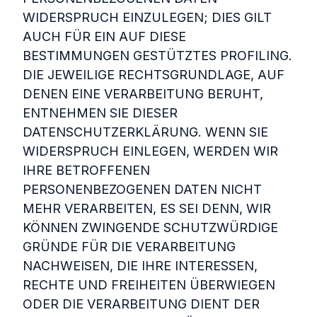
WIDERSPRUCH EINZULEGEN; DIES GILT
AUCH FÜR EIN AUF DIESE
BESTIMMUNGEN GESTÜTZTES PROFILING.
DIE JEWEILIGE RECHTSGRUNDLAGE, AUF
DENEN EINE VERARBEITUNG BERUHT,
ENTNEHMEN SIE DIESER
DATENSCHUTZERKLÄRUNG. WENN SIE
WIDERSPRUCH EINLEGEN, WERDEN WIR
IHRE BETROFFENEN
PERSONENBEZOGENEN DATEN NICHT
MEHR VERARBEITEN, ES SEI DENN, WIR
KÖNNEN ZWINGENDE SCHUTZWÜRDIGE
GRÜNDE FÜR DIE VERARBEITUNG
NACHWEISEN, DIE IHRE INTERESSEN,
RECHTE UND FREIHEITEN ÜBERWIEGEN
ODER DIE VERARBEITUNG DIENT DER