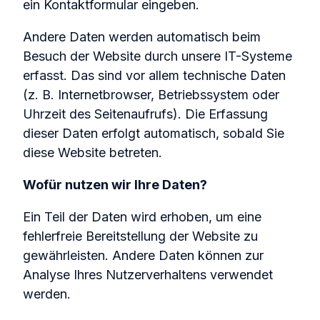
ein Kontaktformular eingeben.
Andere Daten werden automatisch beim
Besuch der Website durch unsere IT-Systeme
erfasst. Das sind vor allem technische Daten
(z. B. Internetbrowser, Betriebssystem oder
Uhrzeit des Seitenaufrufs). Die Erfassung
dieser Daten erfolgt automatisch, sobald Sie
diese Website betreten.
Wofür nutzen wir Ihre Daten?
Ein Teil der Daten wird erhoben, um eine
fehlerfreie Bereitstellung der Website zu
gewährleisten. Andere Daten können zur
Analyse Ihres Nutzerverhaltens verwendet
werden.