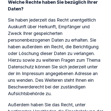
Welche Rechte haben Sie bezüglich Ihrer
Daten?
Sie haben jederzeit das Recht unentgeltlich
Auskunft über Herkunft, Empfänger und
Zweck Ihrer gespeicherten
personenbezogenen Daten zu erhalten. Sie
haben außerdem ein Recht, die Berichtigung
oder Löschung dieser Daten zu verlangen.
Hierzu sowie zu weiteren Fragen zum Thema
Datenschutz können Sie sich jederzeit unter
der im Impressum angegebenen Adresse an
uns wenden. Des Weiteren steht Ihnen ein
Beschwerderecht bei der zuständigen
Aufsichtsbehörde zu.
Außerdem haben Sie das Recht, unter