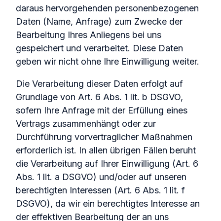
daraus hervorgehenden personenbezogenen
Daten (Name, Anfrage) zum Zwecke der
Bearbeitung Ihres Anliegens bei uns
gespeichert und verarbeitet. Diese Daten
geben wir nicht ohne Ihre Einwilligung weiter.
Die Verarbeitung dieser Daten erfolgt auf
Grundlage von Art. 6 Abs. 1 lit. b DSGVO,
sofern Ihre Anfrage mit der Erfüllung eines
Vertrags zusammenhängt oder zur
Durchführung vorvertraglicher Maßnahmen
erforderlich ist. In allen übrigen Fällen beruht
die Verarbeitung auf Ihrer Einwilligung (Art. 6
Abs. 1 lit. a DSGVO) und/oder auf unseren
berechtigten Interessen (Art. 6 Abs. 1 lit. f
DSGVO), da wir ein berechtigtes Interesse an
der effektiven Bearbeitung der an uns