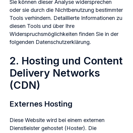
Sie können dieser Analyse widersprechen
oder sie durch die Nichtbenutzung bestimmter
Tools verhindern. Detaillierte Informationen zu
diesen Tools und über Ihre
Widerspruchsmöglichkeiten finden Sie in der
folgenden Datenschutzerklärung.
2. Hosting und Content
Delivery Networks
(CDN)
Externes Hosting
Diese Website wird bei einem externen
Dienstleister gehostet (Hoster). Die