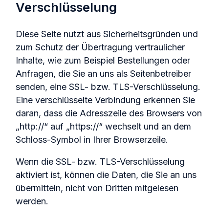
Verschlüsselung
Diese Seite nutzt aus Sicherheitsgründen und
zum Schutz der Übertragung vertraulicher
Inhalte, wie zum Beispiel Bestellungen oder
Anfragen, die Sie an uns als Seitenbetreiber
senden, eine SSL- bzw. TLS-Verschlüsselung.
Eine verschlüsselte Verbindung erkennen Sie
daran, dass die Adresszeile des Browsers von
„http://“ auf „https://“ wechselt und an dem
Schloss-Symbol in Ihrer Browserzeile.
Wenn die SSL- bzw. TLS-Verschlüsselung
aktiviert ist, können die Daten, die Sie an uns
übermitteln, nicht von Dritten mitgelesen
werden.