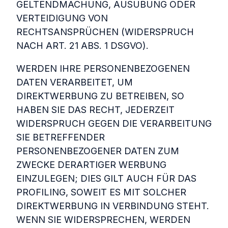
GELTENDMACHUNG, AUSÜBUNG ODER
VERTEIDIGUNG VON
RECHTSANSPRÜCHEN (WIDERSPRUCH
NACH ART. 21 ABS. 1 DSGVO).
WERDEN IHRE PERSONENBEZOGENEN
DATEN VERARBEITET, UM
DIREKTWERBUNG ZU BETREIBEN, SO
HABEN SIE DAS RECHT, JEDERZEIT
WIDERSPRUCH GEGEN DIE VERARBEITUNG
SIE BETREFFENDER
PERSONENBEZOGENER DATEN ZUM
ZWECKE DERARTIGER WERBUNG
EINZULEGEN; DIES GILT AUCH FÜR DAS
PROFILING, SOWEIT ES MIT SOLCHER
DIREKTWERBUNG IN VERBINDUNG STEHT.
WENN SIE WIDERSPRECHEN, WERDEN