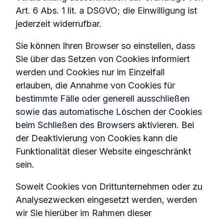
Art. 6 Abs. 1 lit. a DSGVO; die Einwilligung ist
jederzeit widerrufbar.
Sie können Ihren Browser so einstellen, dass
Sie über das Setzen von Cookies informiert
werden und Cookies nur im Einzelfall
erlauben, die Annahme von Cookies für
bestimmte Fälle oder generell ausschließen
sowie das automatische Löschen der Cookies
beim Schließen des Browsers aktivieren. Bei
der Deaktivierung von Cookies kann die
Funktionalität dieser Website eingeschränkt
sein.
Soweit Cookies von Drittunternehmen oder zu
Analysezwecken eingesetzt werden, werden
wir Sie hierüber im Rahmen dieser