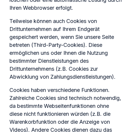
Ihren Webbrowser erfolgt.
Teilweise können auch Cookies von
Drittunternehmen auf Ihrem Endgerät
gespeichert werden, wenn Sie unsere Seite
betreten (Third-Party-Cookies). Diese
ermöglichen uns oder Ihnen die Nutzung
bestimmter Dienstleistungen des
Drittunternehmens (z.B. Cookies zur
Abwicklung von Zahlungsdienstleistungen).
Cookies haben verschiedene Funktionen.
Zahlreiche Cookies sind technisch notwendig,
da bestimmte Webseitenfunktionen ohne
diese nicht funktionieren würden (z.B. die
Warenkorbfunktion oder die Anzeige von
Videos). Andere Cookies dienen dazu das