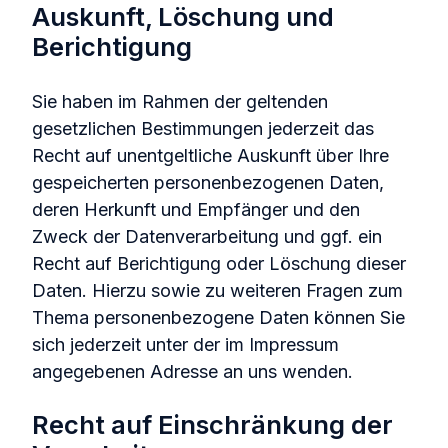
Auskunft, Löschung und
Berichtigung
Sie haben im Rahmen der geltenden
gesetzlichen Bestimmungen jederzeit das
Recht auf unentgeltliche Auskunft über Ihre
gespeicherten personenbezogenen Daten,
deren Herkunft und Empfänger und den
Zweck der Datenverarbeitung und ggf. ein
Recht auf Berichtigung oder Löschung dieser
Daten. Hierzu sowie zu weiteren Fragen zum
Thema personenbezogene Daten können Sie
sich jederzeit unter der im Impressum
angegebenen Adresse an uns wenden.
Recht auf Einschränkung der