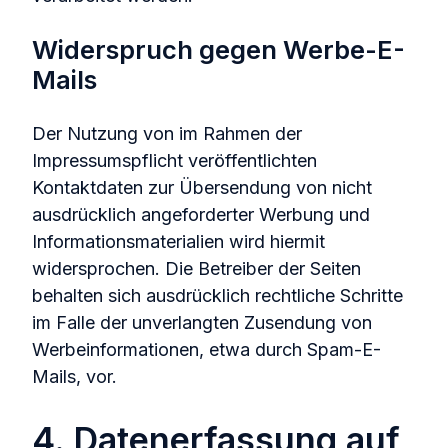
Widerspruch gegen Werbe-E-
Mails
Der Nutzung von im Rahmen der
Impressumspflicht veröffentlichten
Kontaktdaten zur Übersendung von nicht
ausdrücklich angeforderter Werbung und
Informationsmaterialien wird hiermit
widersprochen. Die Betreiber der Seiten
behalten sich ausdrücklich rechtliche Schritte
im Falle der unverlangten Zusendung von
Werbeinformationen, etwa durch Spam-E-
Mails, vor.
4. Datenerfassung auf