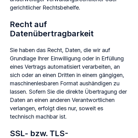
gerichtlicher Rechtsbehelfe.
Recht auf
Datenübertragbarkeit
Sie haben das Recht, Daten, die wir auf
Grundlage Ihrer Einwilligung oder in Erfüllung
eines Vertrags automatisiert verarbeiten, an
sich oder an einen Dritten in einem gängigen,
maschinenlesbaren Format aushändigen zu
lassen. Sofern Sie die direkte Übertragung der
Daten an einen anderen Verantwortlichen
verlangen, erfolgt dies nur, soweit es
technisch machbar ist.
SSL- bzw. TLS-