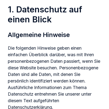
1. Datenschutz auf
einen Blick
Allgemeine Hinweise
Die folgenden Hinweise geben einen
einfachen Überblick darüber, was mit Ihren
personenbezogenen Daten passiert, wenn Sie
diese Website besuchen. Personenbezogene
Daten sind alle Daten, mit denen Sie
persönlich identifiziert werden können.
Ausführliche Informationen zum Thema
Datenschutz entnehmen Sie unserer unter
diesem Text aufgeführten
Datenschutzerklärung.